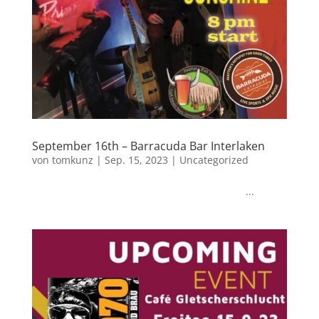
September 16th – Barracuda Bar Interlaken
von
tomkunz
|
Sep. 15, 2023
|
Uncategorized
...