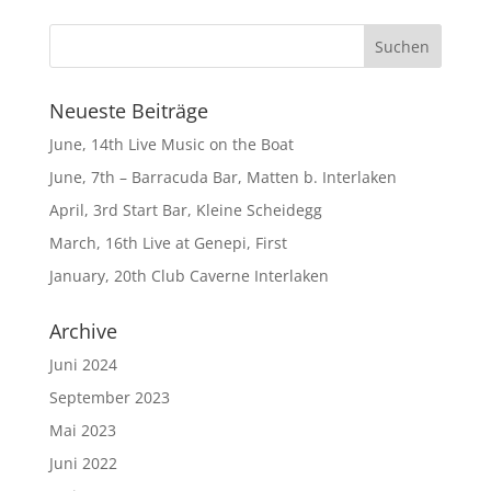
Neueste Beiträge
June, 14th Live Music on the Boat
June, 7th – Barracuda Bar, Matten b. Interlaken
April, 3rd Start Bar, Kleine Scheidegg
March, 16th Live at Genepi, First
January, 20th Club Caverne Interlaken
Archive
Juni 2024
September 2023
Mai 2023
Juni 2022