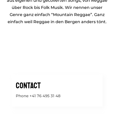
aus eigenen und gecoverten Songs, von Reggae
über Rock bis Folk Musik. Wir nennen unser
Genre ganz einfach “Mountain Reggae”. Ganz
einfach weil Reggae in den Bergen anders tönt.
Contact
Phone +41 76 495 31 48