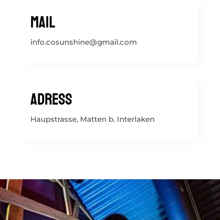
Mail
info.cosunshine@gmail.com
Adress
Haupstrasse, Matten b. Interlaken