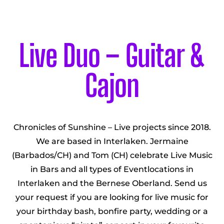
Live Duo – Guitar &
Cajon
Chronicles of Sunshine – Live projects since 2018.
We are based in Interlaken. Jermaine
(Barbados/CH) and Tom (CH) celebrate Live Music
in Bars and all types of Eventlocations in
Interlaken and the Bernese Oberland. Send us
your request if you are looking for live music for
your birthday bash, bonfire party, wedding or a