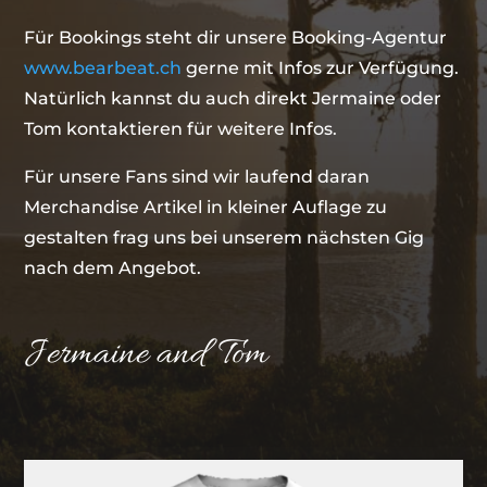
Für Bookings steht dir unsere Booking-Agentur
www.bearbeat.ch
gerne mit Infos zur Verfügung.
Natürlich kannst du auch direkt Jermaine oder
Tom kontaktieren für weitere Infos.
Für unsere Fans sind wir laufend daran
Merchandise Artikel in kleiner Auflage zu
gestalten frag uns bei unserem nächsten Gig
nach dem Angebot.
Jermaine and Tom